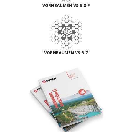
VORNBAUMEN VS 6-8 P
VORNBAUMEN VS 6-7