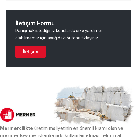
İletişim Formu
Danışmak istediğiniz konularda size yardımcı
olabilmemiz için aşağıdaki butona tıklayınız.
İletişim
Mermercilikte
üretim maliyetinin en önemli kısmı olan ve
mermer kesme
işlemlerinde kullanılan
elmas telin
imal