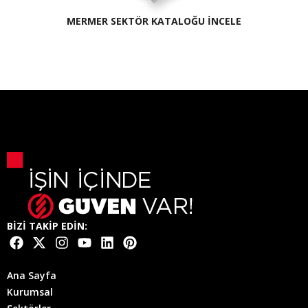
MERMER SEKTÖR KATALOĞU İNCELE
BİZİ TAKİP EDİN:
Ana Sayfa
Kurumsal