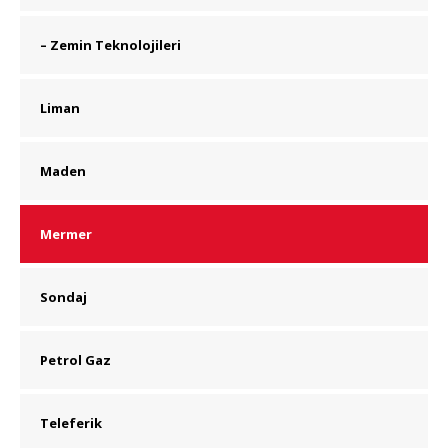
– Zemin Teknolojileri
Liman
Maden
Mermer
Sondaj
Petrol Gaz
Teleferik