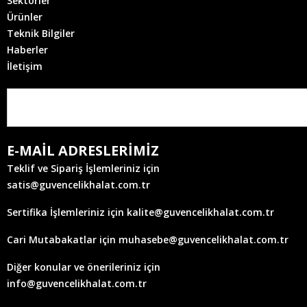
Sektörler
Ürünler
Teknik Bilgiler
Haberler
İletişim
E-MAİL ADRESLERİMİZ
Teklif ve Sipariş İşlemleriniz için
satis@guvencelikhalat.com.tr
Sertifika İşlemleriniz için kalite@guvencelikhalat.com.tr
Cari Mutabakatlar için muhasebe@guvencelikhalat.com.tr
Diğer konular ve önerileriniz için
info@guvencelikhalat.com.tr