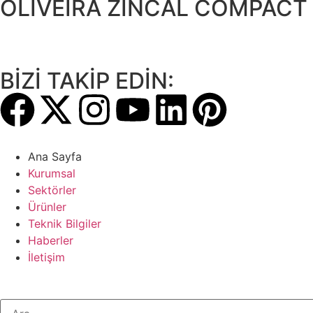
OLIVEIRA ZINCAL COMPACT
BİZİ TAKİP EDİN:
Ana Sayfa
Kurumsal
Sektörler
Ürünler
Teknik Bilgiler
Haberler
İletişim