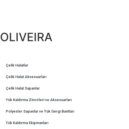
OLIVEIRA
Çelik Halatlar
Çelik Halat Aksesuarları
Çelik Halat Sapanlar
Yük Kaldırma Zincirleri ve Aksesuarları
Polyester Sapanlar ve Yük Gergi Bantları
Yük Kaldırma Ekipmanları