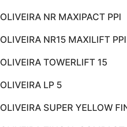
OLIVEIRA NR MAXIPACT PPI
OLIVEIRA NR15 MAXILIFT PPI
OLIVEIRA TOWERLIFT 15
OLIVEIRA LP 5
OLIVEIRA SUPER YELLOW FI