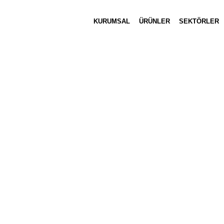
KURUMSAL
ÜRÜNLER
SEKTÖRLER