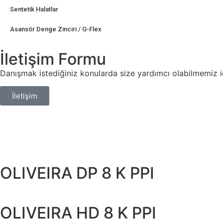
Sentetik Halatlar
Asansör Denge Zinciri / G-Flex
İletişim Formu
Danışmak istediğiniz konularda size yardımcı olabilmemiz iç
İletişim
OLIVEIRA DP 8 K PPI
OLIVEIRA HD 8 K PPI