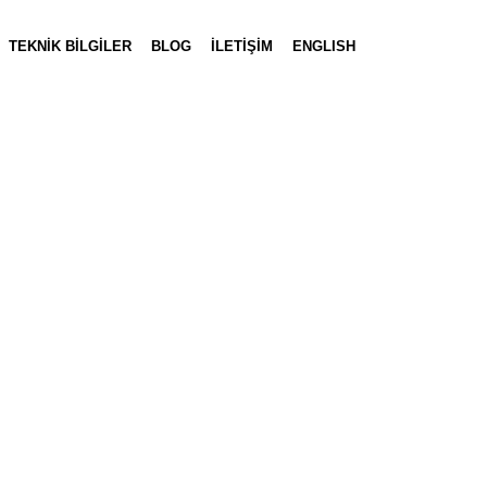
TEKNİK BİLGİLER
BLOG
İLETİŞİM
ENGLISH