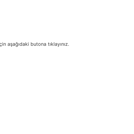
in aşağıdaki butona tıklayınız.