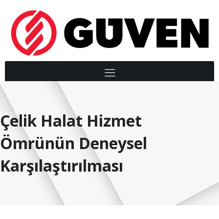
Çelik Halat Hizmet
Ömrünün Deneysel
Karşılaştırılması