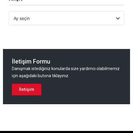
İletişim Formu
Danışmak istediğiniz konularda size yardımcı olabilmemiz
için aşağıdaki butona tıklayınız.
İletişim