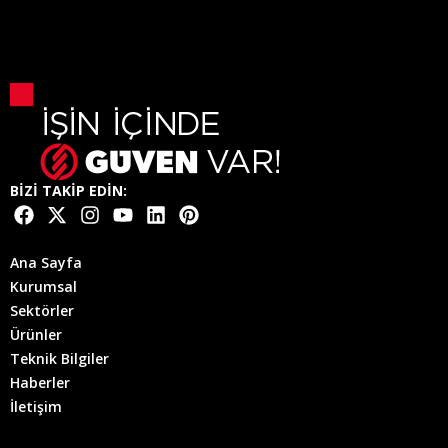
BİZİ TAKİP EDİN:
Ana Sayfa
Kurumsal
Sektörler
Ürünler
Teknik Bilgiler
Haberler
İletişim