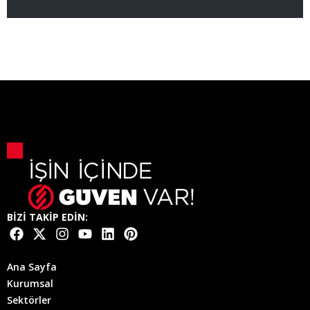
BİZİ TAKİP EDİN:
Ana Sayfa
Kurumsal
Sektörler