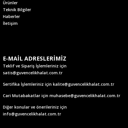
Ürünler
Teknik Bilgiler
Haberler
İletişim
E-MAİL ADRESLERİMİZ
Teklif ve Sipariş İşlemleriniz için
satis@guvencelikhalat.com.tr
Sertifika İşlemleriniz için kalite@guvencelikhalat.com.tr
Cari Mutabakatlar için muhasebe@guvencelikhalat.com.tr
Diğer konular ve önerileriniz için
info@guvencelikhalat.com.tr