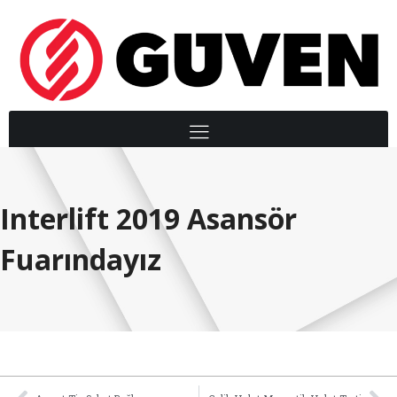
Interlift 2019 Asansör
Fuarındayız