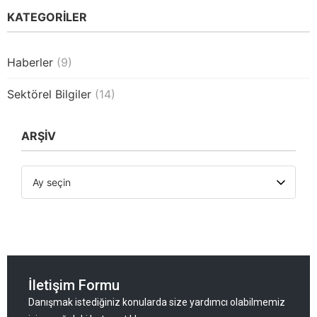
KATEGORİLER
Haberler
(9)
Sektörel Bilgiler
(14)
ARŞİV
İletişim Formu
Danışmak istediğiniz konularda size yardımcı olabilmemiz