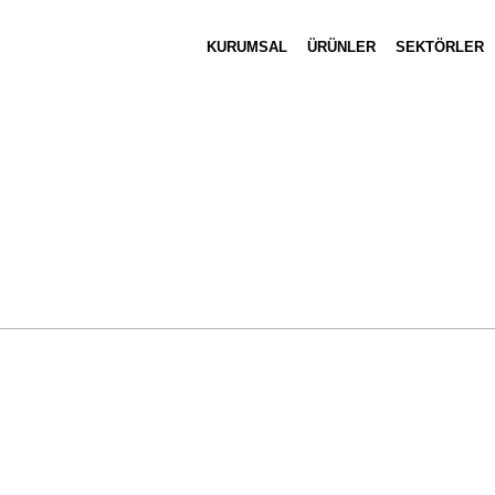
KURUMSAL
ÜRÜNLER
SEKTÖRLER