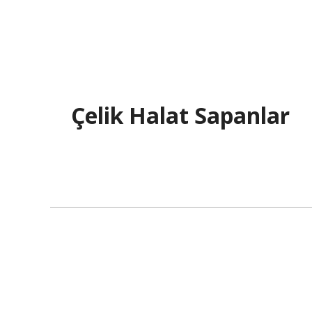
Çelik Halat Sapanlar