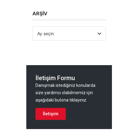
ARŞİV
İletişim Formu
Danışmak istediğiniz konularda
size yardımcı olabilmemiz için
aşağıdaki butona tıklayınız.
İletişim