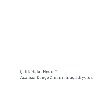
Çelik Halat Nedir ?
Asansör Denge Zinciri İhraç Ediyoruz