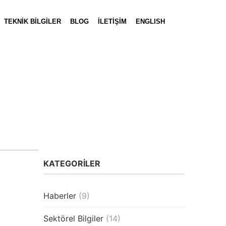
TEKNİK BİLGİLER
BLOG
İLETİŞİM
ENGLISH
KATEGORİLER
Haberler
(9)
Sektörel Bilgiler
(14)